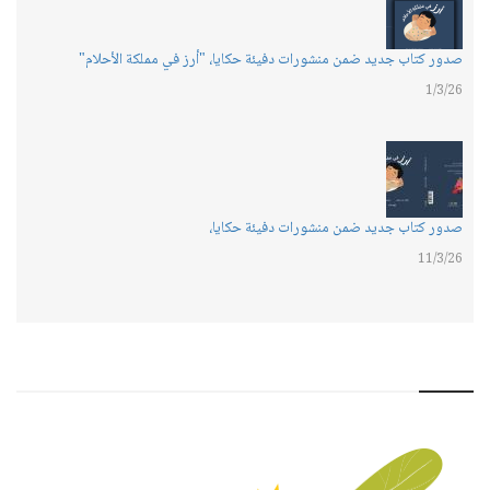
صدور كتاب جديد ضمن منشورات دفيئة حكايا، "أرز في مملكة الأحلام"
1/3/26
صدور كتاب جديد ضمن منشورات دفيئة حكايا،
11/3/26