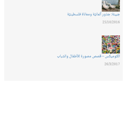
جبينة: جذور ألمانيّة ومعاناة فلسطينيّة
25/10/2016
الكوميكس – قصص مصورة للأطفال والشباب
26/3/2017