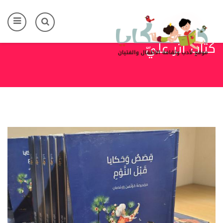
Skip to main content
كتاب أثر عليّ